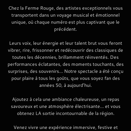
Chez la Ferme Rouge, des artistes exceptionnels vous
transportent dans un voyage musical et émotionnel
unique, où chaque numéro est plus captivant que le
précédent.
Leurs voix, leur énergie et leur talent brut vous feront
vibrer, rire, frissonner et redécouvrir des classiques de
toutes les décennies, brillamment réinventés. Des
performances éclatantes, des moments touchants, des
surprises, des souvenirs… Notre spectacle a été conçu
pour plaire à tous les goûts, que vous soyez fan des
années 50, à aujourd’hui.
Ajoutez à cela une ambiance chaleureuse, un repas
savoureux et une atmosphère électrisante… et vous
obtenez LA sortie incontournable de la région.
Venez vivre une expérience immersive, festive et