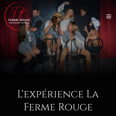
L'expérience La
Ferme Rouge