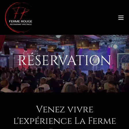
RÉSERVATION
Venez vivre
l'expérience La Ferme