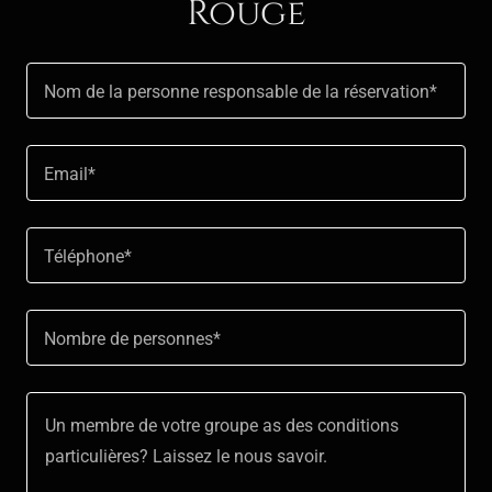
Rouge
Nom de la personne responsable de la réservation*
Email*
Téléphone*
Nombre de personnes*